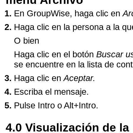
En GroupWise, haga clic en
Ar
Haga clic en la persona a la q
O bien
Haga clic en el botón
Buscar u
se encuentre en la lista de con
Haga clic en
Aceptar.
Escriba el mensaje.
Pulse Intro o Alt+Intro.
4.0
Visualización de la 