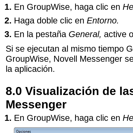
En GroupWise, haga clic en
He
Haga doble clic en
Entorno.
En la pestaña
General,
active 
Si se ejecutan al mismo tiempo 
GroupWise, Novell Messenger se 
la aplicación.
8.0
Visualización de la
Messenger
En GroupWise, haga clic en
He