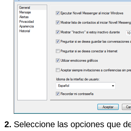
Seleccione las opciones que de