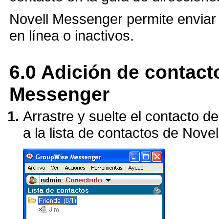
Novell Messenger permite enviar
en línea o inactivos.
6.0
Adición de contact
Messenger
Arrastre y suelte el contacto 
a la lista de contactos de Nove