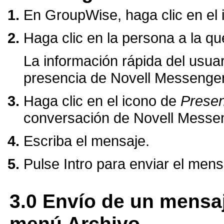
En GroupWise, haga clic en el
Haga clic en la persona a la q
La información rápida del usuar
presencia de Novell Messenger
Haga clic en el icono de
Presen
conversación de Novell Messe
Escriba el mensaje.
Pulse Intro para enviar el mens
3.0
Envío de un mensaj
menú Archivo