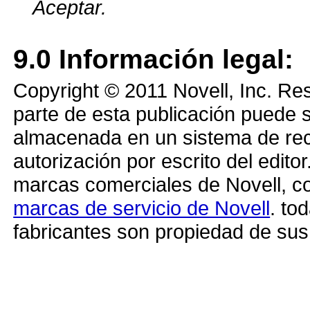
Aceptar.
9.0
Información legal:
Copyright © 2011 Novell, Inc. R
parte de esta publicación puede s
almacenada en un sistema de recu
autorización por escrito del edito
marcas comerciales de Novell, c
marcas de servicio de Novell
. to
fabricantes son propiedad de sus 