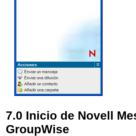
7.0
Inicio de Novell Mes
GroupWise