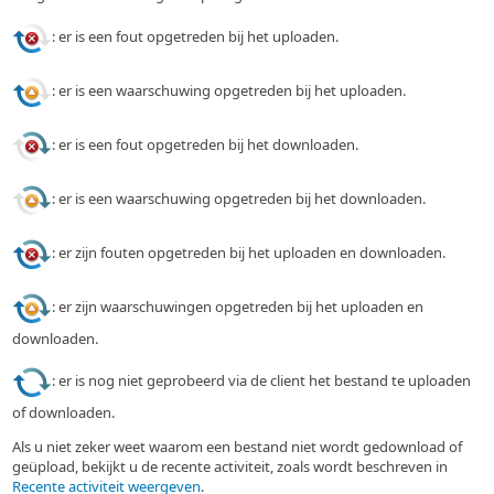
: er is een fout opgetreden bij het uploaden.
: er is een waarschuwing opgetreden bij het uploaden.
: er is een fout opgetreden bij het downloaden.
: er is een waarschuwing opgetreden bij het downloaden.
: er zijn fouten opgetreden bij het uploaden en downloaden.
: er zijn waarschuwingen opgetreden bij het uploaden en
downloaden.
: er is nog niet geprobeerd via de client het bestand te uploaden
of downloaden.
Als u niet zeker weet waarom een bestand niet wordt gedownload of
geüpload, bekijkt u de recente activiteit, zoals wordt beschreven in
Recente activiteit weergeven
.