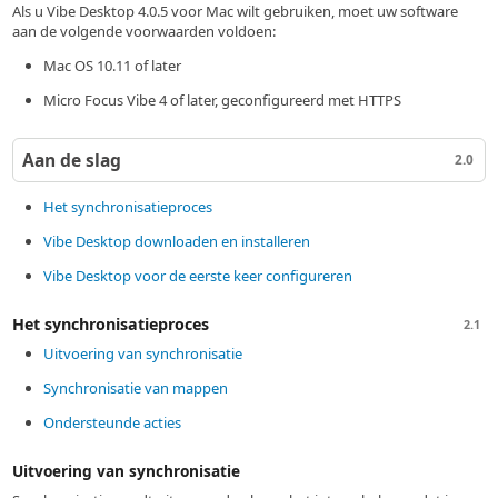
Als u Vibe Desktop 4.0.5 voor Mac wilt gebruiken, moet uw software
aan de volgende voorwaarden voldoen:
Mac OS 10.11 of later
Micro Focus Vibe 4 of later, geconfigureerd met HTTPS
Aan de slag
2.0
Het synchronisatieproces
Vibe Desktop downloaden en installeren
Vibe Desktop voor de eerste keer configureren
Het synchronisatieproces
2.1
Uitvoering van synchronisatie
Synchronisatie van mappen
Ondersteunde acties
Uitvoering van synchronisatie