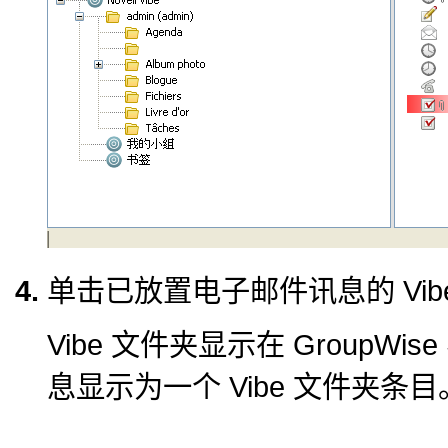
单击已放置电子邮件讯息的 Vib
Vibe 文件夹显示在 Group
息显示为一个 Vibe 文件夹条目