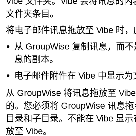
Vibe 文件夹。Vibe 会将讯息
文件夹条目。
将电子邮件讯息拖放至 Vibe 时
从 GroupWise 复制讯息，而
息的副本。
电子邮件附件在 Vibe 中显示
从 GroupWise 将讯息拖放至 Vi
的。您必须将 GroupWise 讯息拖至
目录和子目录。不能在 Vibe 显示在
放至 Vibe。