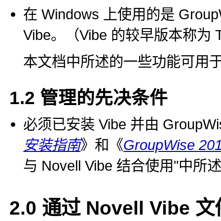
在 Windows 上使用的是 Gro
Vibe。（Vibe 的较早版本称为 T
本文档中所述的一些功能可用于 G
1.2
管理的先决条件
必须已安装 Vibe 并由 Grou
安装指南
》和《
GroupWise 
与 Novell Vibe 结合使用
中所
2.0
通过 Novell Vibe 