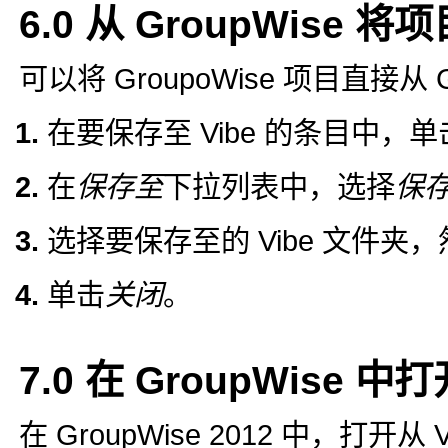
6.0
从 GroupWise 将项
可以将 GroupoWise 项目直接从 G
在要保存至 Vibe 的条目中，单
在
保存至
下拉列表中，选择
保存至
选择要保存至的 Vibe 文件夹
单击
关闭
。
7.0
在 GroupWise 中打
在 GroupWise 2012 中，打