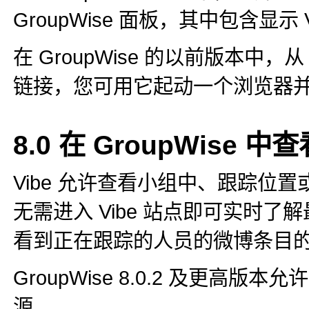
GroupWise 面板，其中包含显示
在 GroupWise 的以前版本中
链接，您可用它起动一个浏览器
8.0
在 GroupWise 中查看
Vibe 允许查看小组中、跟踪位
无需进入 Vibe 站点即可实时了解
看到正在跟踪的人员的微博条目
GroupWise 8.0.2 及更高版本允
源。