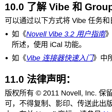
10.0
了解 Vibe 和 Gr
可以通过以下方式将 Vibe 任务和日
如《
Novell Vibe 3.2 用户指南
所述，使用 iCal 功能。
如《
Vibe 连接器快速入门
》中所
11.0
法律声明：
版权所有 © 2011 Novell, 
可，不得复制、影印、传送此出