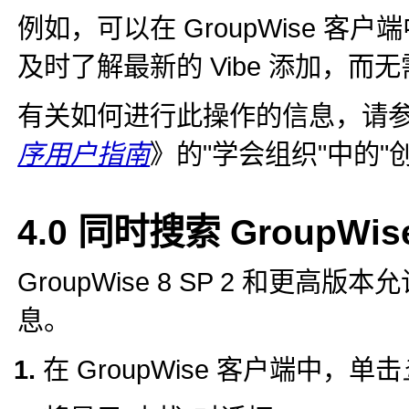
例如，可以在 GroupWise 客户端
及时了解最新的 Vibe 添加，而无需
有关如何进行此操作的信息，请
序用户指南
》的
学会组织
中的
4.0
同时搜索 GroupWise
GroupWise 8 SP 2 和更高版本
息。
在 GroupWise 客户端中，单击