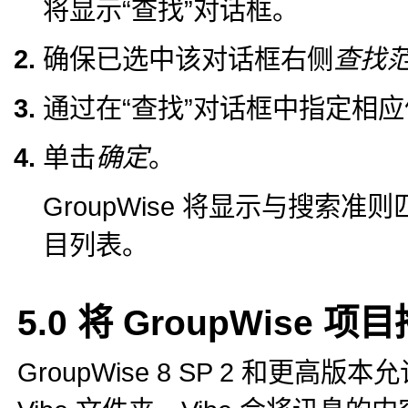
将显示“查找”对话框。
确保已选中该对话框右侧
查找
通过在“查找”对话框中指定相
单击
确定
。
GroupWise 将显示与搜索准则匹
目列表。
5.0
将 GroupWise 项
GroupWise 8 SP 2 和更高版