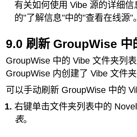
有关如何使用 Vibe 源的详细
的
了解信息
中的
查看在线源
9.0
刷新 GroupWise 
GroupWise 中的 Vibe 文件夹
GroupWise 内创建了 Vibe 
可以手动刷新 GroupWise 中的 
右键单击文件夹列表中的 Novel
表
。