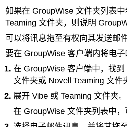
如果在 GroupWise 文件夹列表中看不到
Teaming 文件夹，则说明 Group
可以将讯息拖至有权向其发送邮件的
要在 GroupWise 客户端内将电
在 GroupWise 客户端中，找到 G
文件夹或 Novell Teaming 文
展开 Vibe 或 Teaming 文件夹。
在 GroupWise 文件夹列表中
选择电子邮件讯息，并将其拖至 Gr