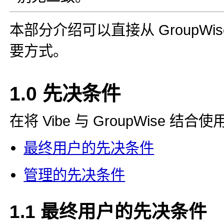
本部分介绍可以直接从 GroupWise
要方式。
1.0
先决条件
在将 Vibe 与 GroupWise
最终用户的先决条件
管理的先决条件
1.1
最终用户的先决条件