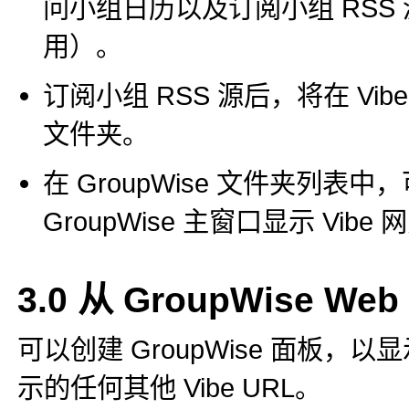
问小组日历以及订阅小组 RSS 
用）。
订阅小组 RSS 源后，将在 Vibe
文件夹。
在 GroupWise 文件夹列表中
GroupWise 主窗口显示 Vibe 
3.0
从 GroupWise Web
可以创建 GroupWise 面板，以显示主
示的任何其他 Vibe URL。