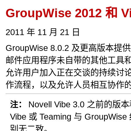
GroupWise 2012 和 Vi
2011 年 11 月 21 日
GroupWise 8.0.2 及更高版本
邮件应用程序未自带的其他工具和功能
允许用户加入正在交谈的持续讨
作流程，以及允许人员相互协作
Novell Vibe 3.0 之前的
注：
Vibe 或 Teaming 与 Group
别无二致。