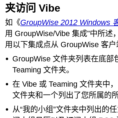
夹访问 Vibe
如《
GroupWise 2012 Wind
用 GroupWise/Vibe 集成
中所述，设
用以下集成点从 GroupWise 客户
GroupWise 文件夹列表在底部包括
Teaming 文件夹。
在 Vibe 或 Teaming 文件
文件夹和一个列出了您所属的所
从“我的小组”文件夹中列出的