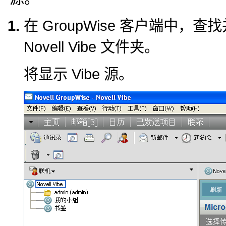
在 GroupWise 客户端中，查
Novell Vibe 文件夹。
将显示 Vibe 源。