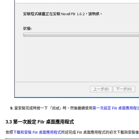
當安裝完成時按一下
「完成」
時，然後繼續使用
第一次設定 Filr 桌面應用程
3.3
第一次設定 Filr 桌面應用程式
依照
下載和安裝 Filr 桌面應用程式
所述完成 Filr 桌面應用程式的初次下載