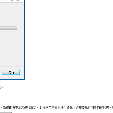
式
。
與安裝後，系統即會提示您進行設定。此程序包括輸入帳戶資訊、選擇要執行同步的資料夾