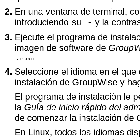
En una ventana de terminal, co
introduciendo
y la contra
su -
Ejecute el programa de instala
imagen de software de
GroupW
Seleccione el idioma en el que
instalación de GroupWise y ha
El programa de instalación le 
la
Guía de inicio rápido del adm
de comenzar la instalación de
En Linux, todos los idiomas di