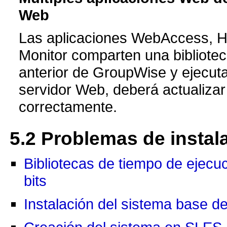
Web
Las aplicaciones WebAccess, Ho
Monitor comparten una bibliotec
anterior de GroupWise y ejecut
servidor Web, deberá actualizar
correctamente.
5.2
Problemas de instal
Bibliotecas de tiempo de ejecu
bits
Instalación del sistema base d