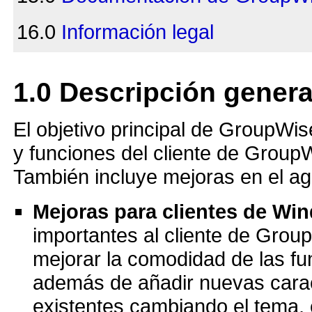
16.0
Información legal
1.0
Descripción genera
El objetivo principal de GroupWis
y funciones del cliente de Gro
También incluye mejoras en el age
Mejoras para clientes de Wi
importantes al cliente de Grou
mejorar la comodidad de las fu
además de añadir nuevas caracte
existentes cambiando el tema, e