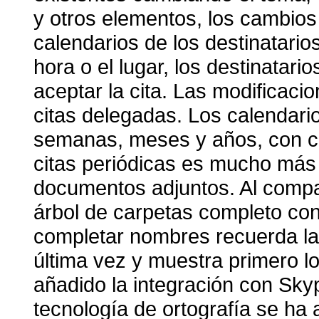
y otros elementos, los cambio
calendarios de los destinatarios
hora o el lugar, los destinatari
aceptar la cita. Las modificaci
citas delegadas. Los calendario
semanas, meses y años, con c
citas periódicas es mucho más s
documentos adjuntos. Al compar
árbol de carpetas completo con
completar nombres recuerda la
última vez y muestra primero l
añadido la integración con Sky
tecnología de ortografía se ha