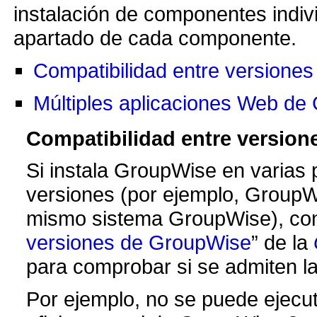
instalación de componentes indiv
apartado de cada componente.
Compatibilidad entre versione
Múltiples aplicaciones Web de
Compatibilidad entre versio
Si instala GroupWise en varias p
versiones (por ejemplo, GroupW
mismo sistema GroupWise), con
versiones de GroupWise
de la
para comprobar si se admiten la
Por ejemplo, no se puede ejecu