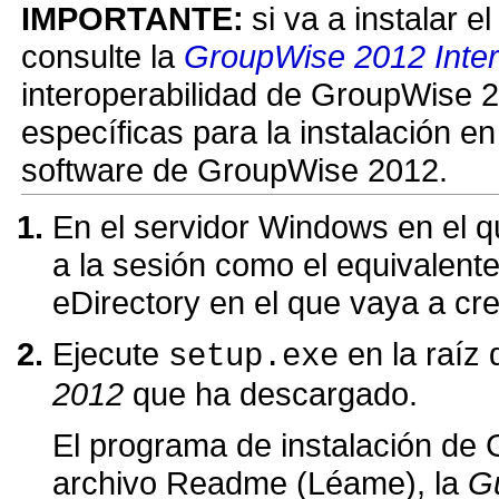
IMPORTANTE:
si va a instalar 
consulte la
GroupWise 2012 Inter
interoperabilidad de GroupWise 2
específicas para la instalación en
software de GroupWise 2012.
En el servidor Windows en el 
a la sesión como el equivalente
eDirectory en el que vaya a cr
Ejecute
en la raíz
setup.exe
2012
que ha descargado.
El programa de instalación de 
archivo Readme (Léame), la
Gu