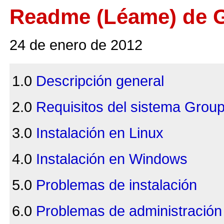
Readme (Léame) de 
24 de enero de 2012
1.0
Descripción general
2.0
Requisitos del sistema Grou
3.0
Instalación en Linux
4.0
Instalación en Windows
5.0
Problemas de instalación
6.0
Problemas de administración