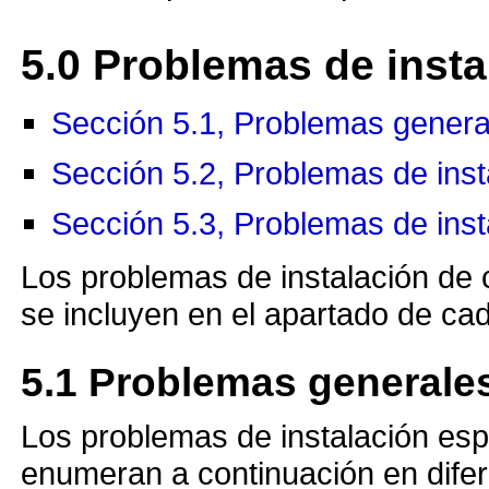
5.0
Problemas de insta
Sección 5.1, Problemas general
Sección 5.2, Problemas de inst
Sección 5.3, Problemas de ins
Los problemas de instalación de
se incluyen en el apartado de c
5.1
Problemas generales
Los problemas de instalación esp
enumeran a continuación en dife