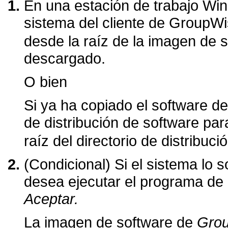
En una estación de trabajo Wi
sistema del cliente de GroupW
desde la raíz de la imagen de 
descargado.
O bien
Si ya ha copiado el software de
de distribución de software pa
raíz del directorio de distribuci
(Condicional) Si el sistema lo s
desea ejecutar el programa de 
Aceptar.
La imagen de software de
Gro