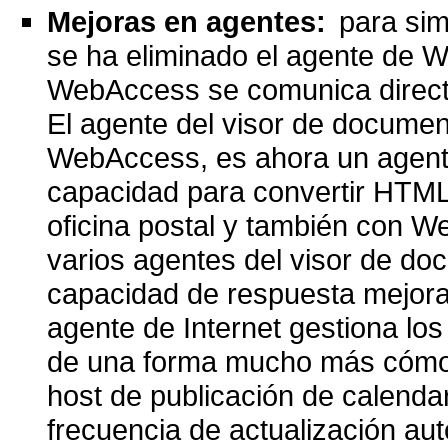
Mejoras en agentes:
para sim
se ha eliminado el agente de W
WebAccess se comunica directa
El agente del visor de documen
WebAccess, es ahora un agent
capacidad para convertir HTML 
oficina postal y también con 
varios agentes del visor de d
capacidad de respuesta mejora
agente de Internet gestiona lo
de una forma mucho más cómod
host de publicación de calendar
frecuencia de actualización aut