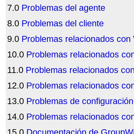
7.0
Problemas del agente
8.0
Problemas del cliente
9.0
Problemas relacionados co
10.0
Problemas relacionados con 
11.0
Problemas relacionados con 
12.0
Problemas relacionados con
13.0
Problemas de configuración 
14.0
Problemas relacionados co
15.0
Documentación de GroupW