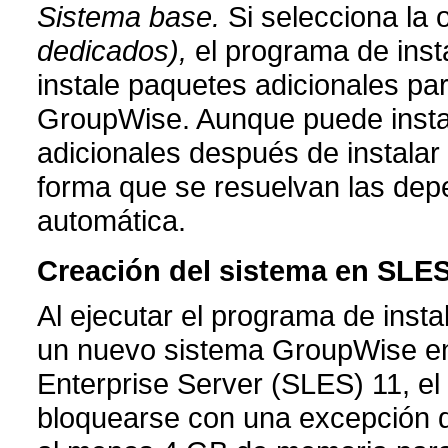
Sistema base.
Si selecciona la
dedicados),
el programa de inst
instale paquetes adicionales pa
GroupWise. Aunque puede insta
adicionales después de instalar
forma que se resuelvan las de
automática.
Creación del sistema en SLES
Al ejecutar el programa de inst
un nuevo sistema GroupWise en
Enterprise Server (SLES) 11, e
bloquearse con una excepción d