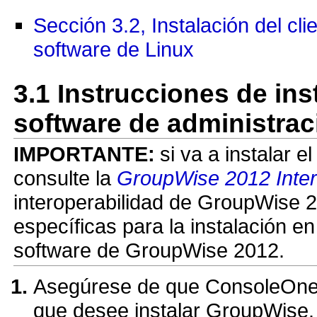
Sección 3.2, Instalación del c
software de Linux
3.1
Instrucciones de inst
software de administrac
IMPORTANTE:
si va a instalar 
consulte la
GroupWise 2012 Inter
interoperabilidad de GroupWise 2
específicas para la instalación en
software de GroupWise 2012.
Asegúrese de que ConsoleOne es
que desee instalar GroupWise.