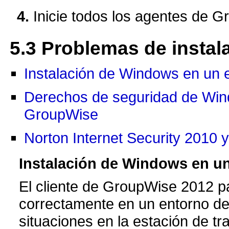
Inicie todos los agentes de 
5.3
Problemas de instal
Instalación de Windows en un e
Derechos de seguridad de Windo
GroupWise
Norton Internet Security 2010 
Instalación de Windows en un
El cliente de GroupWise 2012 p
correctamente en un entorno de 
situaciones en la estación de tr