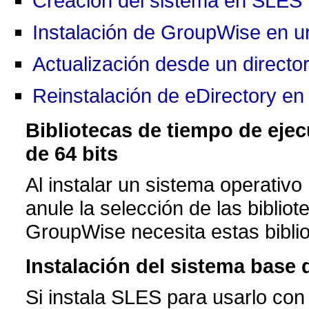
Creación del sistema en SLES 
Instalación de GroupWise en u
Actualización desde un director
Reinstalación de eDirectory en
Bibliotecas de tiempo de ejec
de 64 bits
Al instalar un sistema operativo
anule la selección de las biblio
GroupWise necesita estas biblio
Instalación del sistema base
Si instala SLES para usarlo con