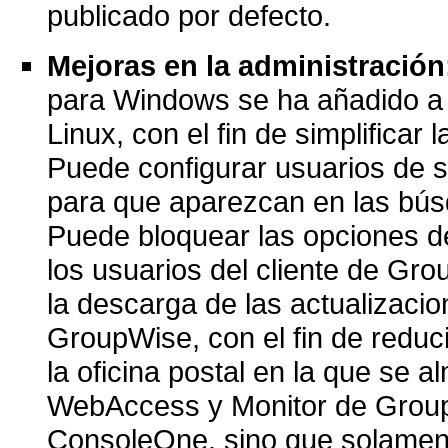
publicado por defecto.
Mejoras en la administración
para Windows se ha añadido a 
Linux, con el fin de simplificar 
Puede configurar usuarios de s
para que aparezcan en las bús
Puede bloquear las opciones d
los usuarios del cliente de Gr
la descarga de las actualizacio
GroupWise, con el fin de reduci
la oficina postal en la que se 
WebAccess y Monitor de Group
ConsoleOne, sino que solamen