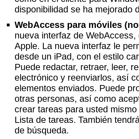
disponibilidad se ha mejorado d
WebAccess para móviles (no
nueva interfaz de WebAccess, 
Apple. La nueva interfaz le pe
desde un iPad, con el estilo car
Puede redactar, retraer, leer,
electrónico y reenviarlos, así
elementos enviados. Puede pro
otras personas, así como acept
crear tareas para usted mismo 
Lista de tareas. También tendr
de búsqueda.