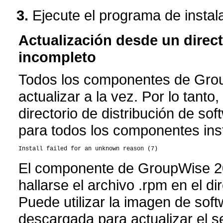
Ejecute el programa de insta
Actualización desde un direct
incompleto
Todos los componentes de Grou
actualizar a la vez. Por lo tant
directorio de distribución de s
para todos los componentes inst
El componente de GroupWise 20
hallarse el archivo .rpm en el di
Puede utilizar la imagen de sof
descargada para actualizar el se