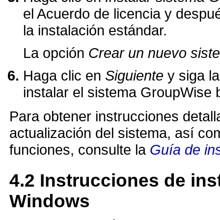
el Acuerdo de licencia y despu
la instalación estándar.
La opción
Crear un nuevo sist
Haga clic en
Siguiente
y siga la
instalar el sistema GroupWise 
Para obtener instrucciones detalla
actualización del sistema, así co
funciones, consulte la
Guía de in
4.2
Instrucciones de inst
Windows